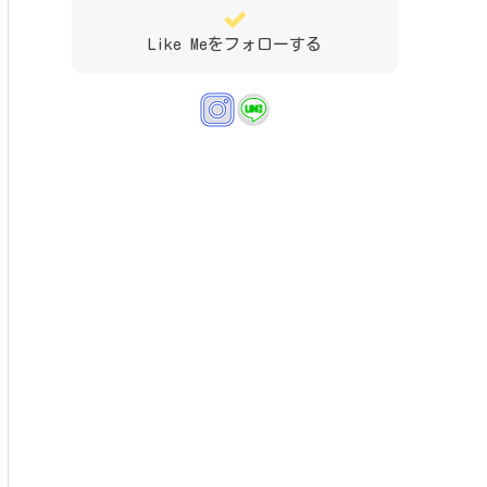
Like Meをフォローする