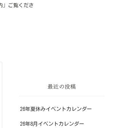
内」ご覧くださ
最近の投稿
26年夏休みイベントカレンダー
26年8月イベントカレンダー