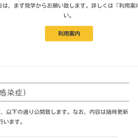
方は、まず見学からお願い致します。詳しくは「利用案
い。
利用案内
・感染症）
て、以下の通り公開致します。なお、内容は随時更新
行います。