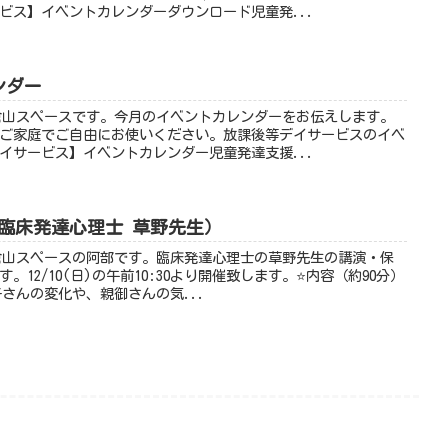
ビス】イベントカレンダーダウンロード児童発...
ンダー
浜大倉山スペースです。今月のイベントカレンダーをお伝えします。
ご家庭でご自由にお使いください。放課後等デイサービスのイベ
イサービス】イベントカレンダー児童発達支援...
臨床発達心理士 草野先生）
浜大倉山スペースの阿部です。臨床発達心理士の草野先生の講演・保
12/10(日)の午前10:30より開催致します。⭐内容（約90分）
さんの変化や、親御さんの気...