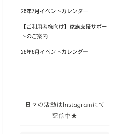
26年7月イベントカレンダー
【ご利用者様向け】家族支援サポー
トのご案内
26年6月イベントカレンダー
日々の活動はInstagramにて
配信中★