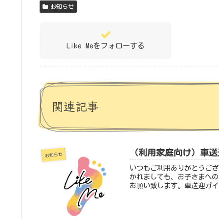
お知らせ
Like Meをフォローする
関連記事
（利用家庭向け）車送
お知らせ
いつもご利用ありがとうござ
かれましても、お子さまへの
お願い致します。車送迎ガイ