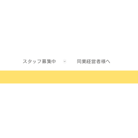
スタッフ募集中
同業経営者様へ