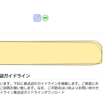
迎ガイドライン
います。下記に車送迎のガイドラインを掲載します。ご家庭にお
ご説明お願い致します。なお、ご不明点はLINEよりお問い合わせ
ドライン車送迎ガイドラインダウンロード