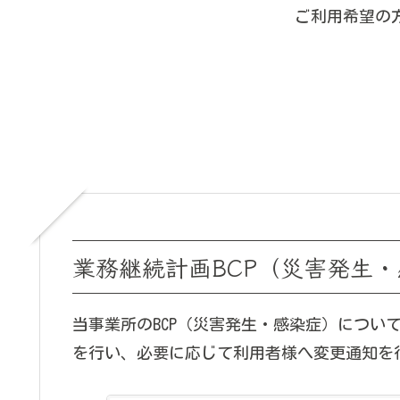
ご利用希望の
業務継続計画BCP（災害発生
当事業所のBCP（災害発生・感染症）につい
を行い、必要に応じて利用者様へ変更通知を