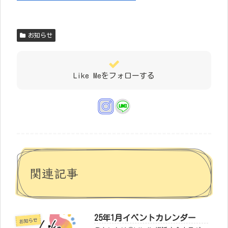
お知らせ
Like Meをフォローする
関連記事
25年1月イベントカレンダー
お知らせ