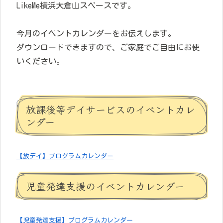
LikeMe横浜大倉山スペースです。
今月のイベントカレンダーをお伝えします。
ダウンロードできますので、ご家庭でご自由にお使
いください。
放課後等デイサービスのイベントカレ
ンダー
【放デイ】プログラムカレンダー
児童発達支援のイベントカレンダー
【児童発達支援】プログラムカレンダー