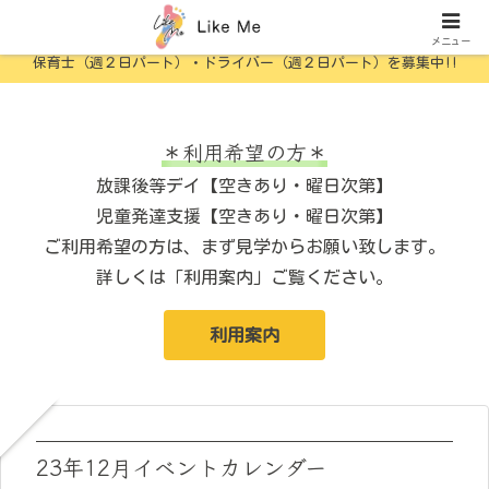
横浜市認可 児童発達支援・放課後等デイ
メニュー
保育士（週２日パート）・ドライバー（週２日パート）を募集中!!
＊利用希望の方＊
放課後等デイ【空きあり・曜日次第】
児童発達支援【空きあり・曜日次第】
ご利用希望の方は、まず見学からお願い致します。
詳しくは「利用案内」ご覧ください。
利用案内
23年12月イベントカレンダー